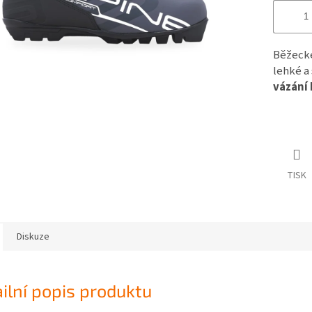
Běžeck
lehké a
vázání
TISK
Diskuze
ilní popis produktu