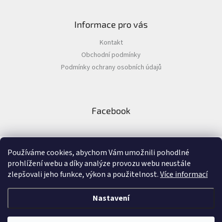
Informace pro vás
Kontakt
Obchodní podmínky
Podmínky ochrany osobních údajů
Facebook
Používáme cookies, abychom Vám umožnili pohodlné
prohlížení webu a díky analýze provozu webu neustále
zlepšovali jeho funkce, výkon a použitelnost.
Více informací
Nastavení
Vytvořil Shoptet
&