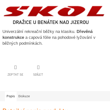
Univerzální rekreační běžky na klasiku.
Dřevěná
konstrukce
a capová fólie na pohodové lyžování v
běžných podmínkách.
ZEPTAT SE
SDÍLET
Popis
Diskuze